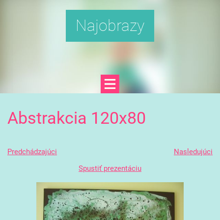
Najobrazy
Abstrakcia 120x80
Predchádzajúci
Nasledujúci
Spustiť prezentáciu