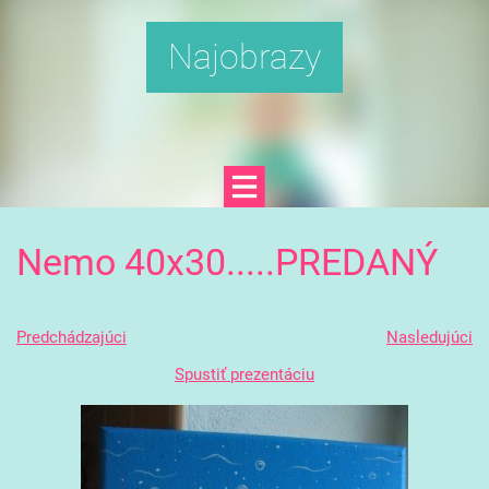
Najobrazy
Nemo 40x30.....PREDANÝ
Predchádzajúci
Nasledujúci
Spustiť prezentáciu