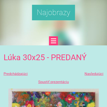
Najobrazy
Lúka 30x25 - PREDANÝ
Predchádzajúci
Nasledujúci
Spustiť prezentáciu